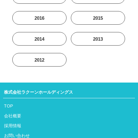
2016
2015
2014
2013
2012
株式会社ラクーンホールディングス
TOP
会社概要
採用情報
お問い合わせ