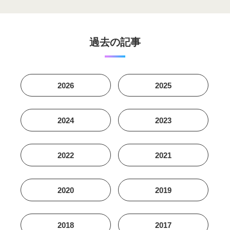
過去の記事
2026
2025
2024
2023
2022
2021
2020
2019
2018
2017