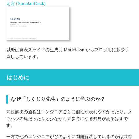
え方 (SpeakerDeck)
以降は発表スライドの生成元 Markdown からブログ用に多少手
直ししています。
はじめに
なぜ「しくじり先生」のように学ぶのか？
問題解決の過程はエンジニアごとに個性が表れやすかったり、ノ
ウハウの塊だったりと少なからず参考になる知見があるはずで
す。
一方で他のエンジニアがどのように問題解決しているのかは共有