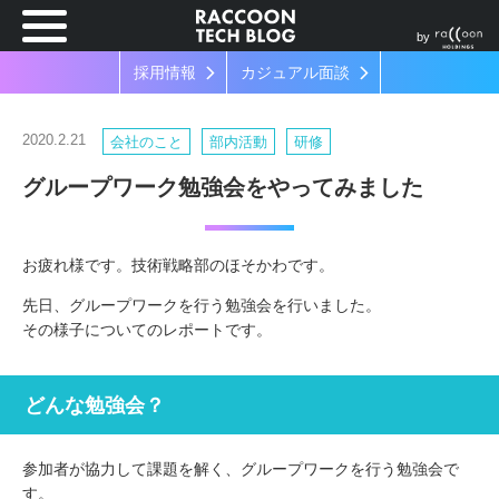
by
採用情報
カジュアル面談
2020.2.21
会社のこと
部内活動
研修
グループワーク勉強会をやってみました
お疲れ様です。技術戦略部のほそかわです。
先日、グループワークを行う勉強会を行いました。
その様子についてのレポートです。
どんな勉強会？
参加者が協力して課題を解く、グループワークを行う勉強会で
す。