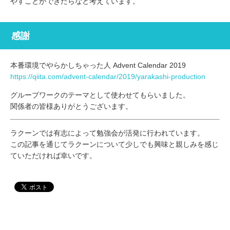
やすことができたらなと考えています。
感謝
本番環境でやらかしちゃった人 Advent Calendar 2019
https://qiita.com/advent-calendar/2019/yarakashi-production
グループワークのテーマとして使わせてもらいました。
関係者の皆様ありがとうございます。
ラクーンでは有志によって勉強会が活発に行われています。
この記事を通じてラクーンについて少しでも興味と親しみを感じ
ていただければ幸いです。