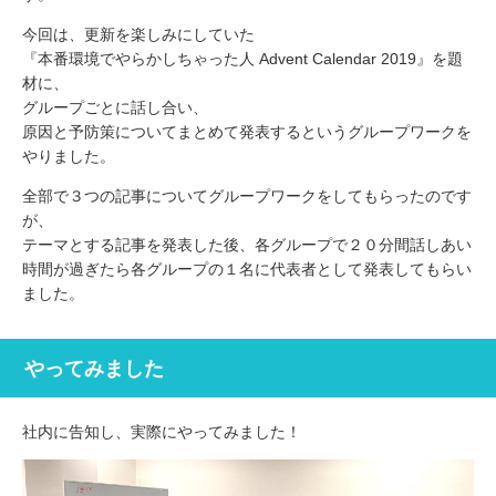
今回は、更新を楽しみにしていた
『本番環境でやらかしちゃった人 Advent Calendar 2019』を題
材に、
グループごとに話し合い、
原因と予防策についてまとめて発表するというグループワークを
やりました。
全部で３つの記事についてグループワークをしてもらったのです
が、
テーマとする記事を発表した後、各グループで２０分間話しあい
時間が過ぎたら各グループの１名に代表者として発表してもらい
ました。
やってみました
社内に告知し、実際にやってみました！