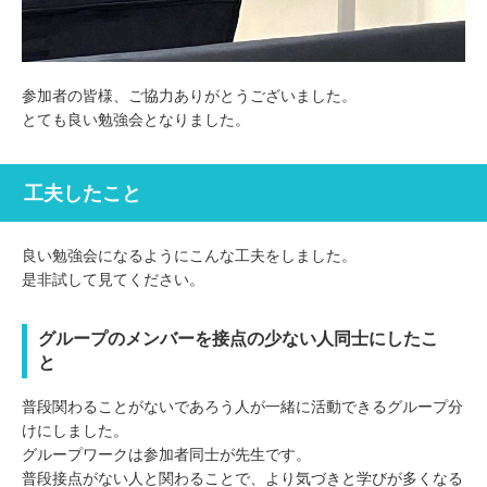
参加者の皆様、ご協力ありがとうございました。
とても良い勉強会となりました。
工夫したこと
良い勉強会になるようにこんな工夫をしました。
是非試して見てください。
グループのメンバーを接点の少ない人同士にしたこ
と
普段関わることがないであろう人が一緒に活動できるグループ分
けにしました。
グループワークは参加者同士が先生です。
普段接点がない人と関わることで、より気づきと学びが多くなる