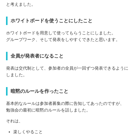
と考えました。
ホワイトボードを使うことにしたこと
ホワイトボードを用意して使ってもらうことにしました。
グループワーク、そして発表をしやすくできたと思います。
全員が発表者になること
発表は交代制として、参加者の全員が一回ずつ発表できるように
しました。
暗黙のルールを作ったこと
基本的なルールは参加者募集の際に告知してあったのですが、
勉強会の最初に暗黙のルールを話しました。
それは、
楽しくやること