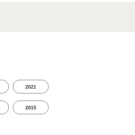
2021
2015