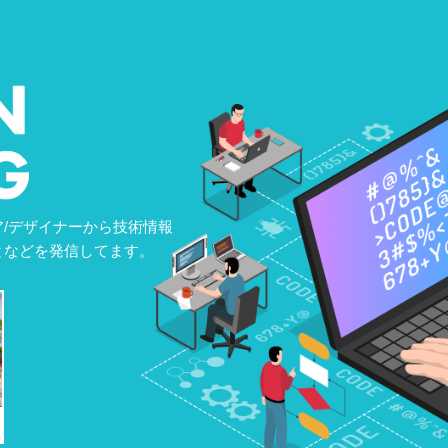
/デザイナーから技術情報
となどを発信してます。