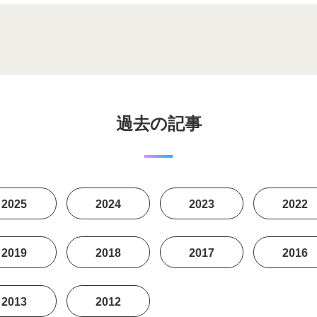
過去の記事
2025
2024
2023
2022
2019
2018
2017
2016
2013
2012