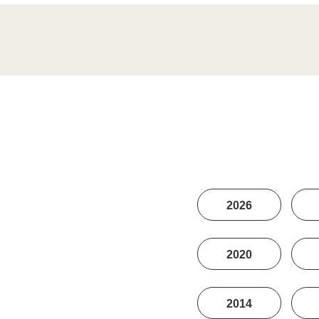
2026
2020
2014