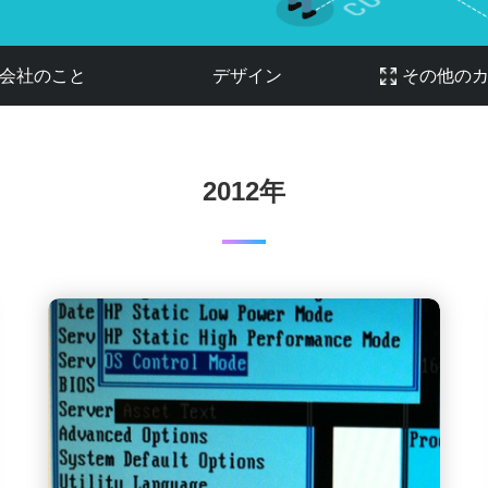
会社のこと
デザイン
その他の
2012年