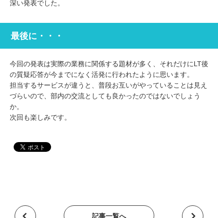
深い発表でした。
最後に・・・
今回の発表は実際の業務に関係する題材が多く、それだけにLT後
の質疑応答が今までになく活発に行われたように思います。
担当するサービスが違うと、普段お互いがやっていることは見え
づらいので、部内の交流としても良かったのではないでしょう
か。
次回も楽しみです。
記事一覧へ