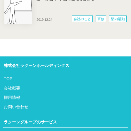
会社のこと
研修
部内活動
2019.12.24
株式会社ラクーンホールディングス
TOP
会社概要
採用情報
お問い合わせ
ラクーングループのサービス