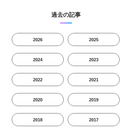
過去の記事
2026
2025
2024
2023
2022
2021
2020
2019
2018
2017