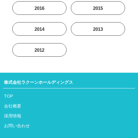
2016
2015
2014
2013
2012
株式会社ラクーンホールディングス
TOP
会社概要
採用情報
お問い合わせ