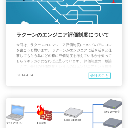
ラクーンのエンジニア評価制度について
今回は、ラクーンのエンジニア評価制度についてのアレコレ
を書こうと思います。 ラクーンがエンジニアに活き活きと仕
事してもらう為にどの様に評価制度を考えているかを知って
もらうキッカケになればと思っています。 評価制度の一般論
さて、会社の評価制度というものはエンジニアという職種
に限らなくてもどの会社でも非常に苦慮して作り上げている
2014.4.14
会社のこと
ものです。働くすべての人のあらゆる状況を正しく評価する
ことは