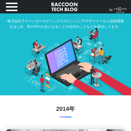
by
株式会社ラクーンホールディングスのエンジニア/デザイナーから技術情報
をはじめ、世の中のためになることや社内のことなどを発信してます。
2014年