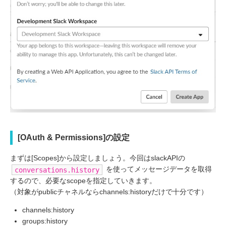
[OAuth & Permissions]の設定
まずは[Scopes]から設定しましょう。今回はslackAPIの
を使ってメッセージデータを取得
conversations.history
するので、必要なscopeを指定していきます。
（対象がpublicチャネルならchannels:historyだけで十分です）
channels:history
groups:history