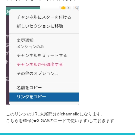
このリンクのURL末尾部分がchannelIdになります。
こちらを確保(★3 GASのコードで使います)しておきます