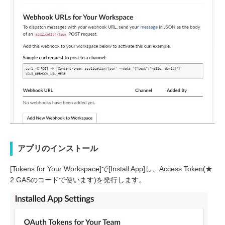
アプリのインストール
[Tokens for Your Workspace]で[Install App]し、Access Token(★
2 GASのコードで使います)を発行します。