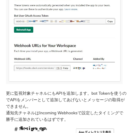
更に監視対象チャネルにもAPIを追加します。bot Tokenを使うの
でAPIをメンバーとして追加してあげないとメッセージの取得が
できません。
通知先チャネルはIncoming Webhooksで設定したタイミングで
勝手に追加されているはずです。