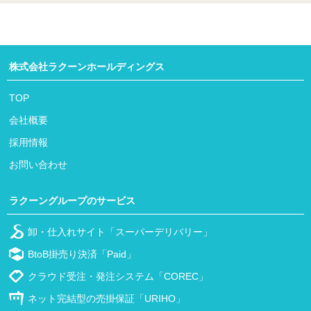
株式会社ラクーンホールディングス
TOP
会社概要
採用情報
お問い合わせ
ラクーングループのサービス
卸・仕入れサイト「スーパーデリバリー」
BtoB掛売り決済「Paid」
クラウド受注・発注システム「COREC」
ネット完結型の売掛保証「URIHO」