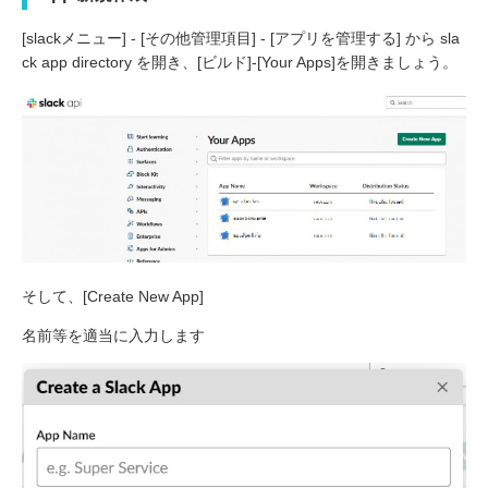
[slackメニュー] - [その他管理項目] - [アプリを管理する] から sla
ck app directory を開き、[ビルド]-[Your Apps]を開きましょう。
そして、[Create New App]
名前等を適当に入力します