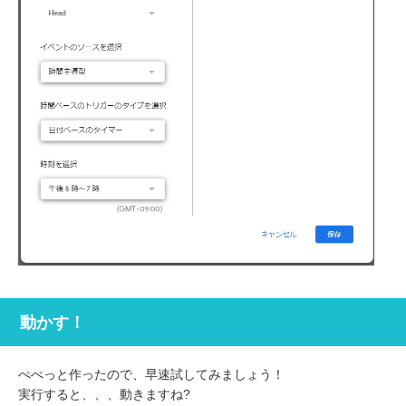
動かす！
ぺぺっと作ったので、早速試してみましょう！
実行すると、、、動きますね?