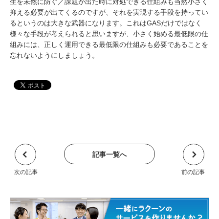
生を未然に防ぐ／課題が出た時に対処できる仕組みも当然小さく
抑える必要が出てくるのですが、それを実現する手段を持ってい
るというのは大きな武器になります。これはGASだけではなく
様々な手段が考えられると思いますが、小さく始める最低限の仕
組みには、正しく運用できる最低限の仕組みも必要であることを
忘れないようにしましょう。
記事一覧へ