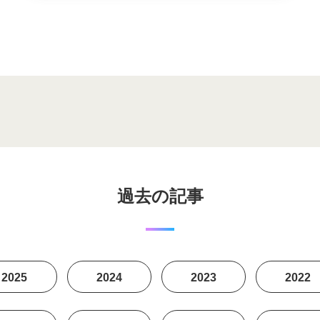
の関係を
過去の記事
2025
2024
2023
2022