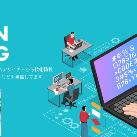
/デザイナーから技術情報
となどを発信してます。