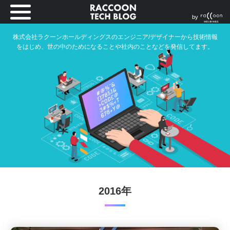
by
株式会社ラクーンホールディングスのエンジニア/デザイナーから技術情報
をはじめ、世の中のためになることや社内のことなどを発信してます。
2016年