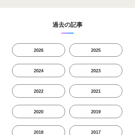
過去の記事
2026
2025
2024
2023
2022
2021
2020
2019
2018
2017