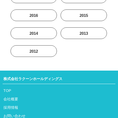
2016
2015
2014
2013
2012
株式会社ラクーンホールディングス
TOP
会社概要
採用情報
お問い合わせ