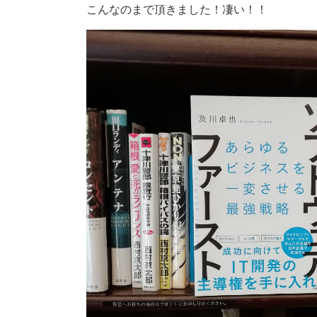
こんなのまで頂きました！凄い！！