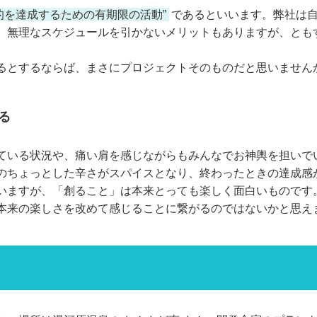
的を達成するための有期限の活動”
であるといいます。弊社は
、無理なスケジュールを引かないメリットもありますが、とも
るとするならば、まさにプロジェクトそのものだと思いません
る
ている状況や、痛い肩を感じながらもみんなでお神輿を担いで
のちょっとした辛さがスパイスとなり、終わったときの達成感
いますが、「創ること」は本来とっても楽しく面白いものです
本来の楽しさを改めて感じることに繋がるのではないかと思え