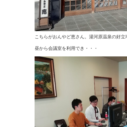
こちらがおんやど恵さん。湯河原温泉の好立
昼から会議室を利用でき・・・