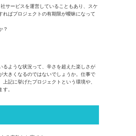
自社サービスを運営していることもあり、スケ
すればプロジェクトの有期限が曖昧になって
か？
いるような状況って、辛さを超えた楽しさが
が大きくなるのではないでしょうか。仕事で
。上記に挙げたプロジェクトという環境や、
ます。