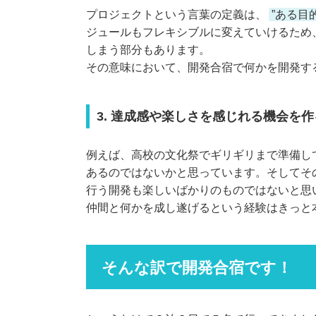
プロジェクトという言葉の定義は、
”ある目
ジュールもフレキシブルに変えていけるため
しまう部分もあります。
その意味において、開発合宿で何かを開発す
3. 達成感や楽しさを感じれる機会を作
例えば、高校の文化祭でギリギリまで準備し
あるのではないかと思っています。そしてそ
行う開発も楽しいばかりのものではないと思
仲間と何かを成し遂げるという経験はきっと
そんな訳で開発合宿です！