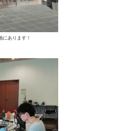
地にあります！