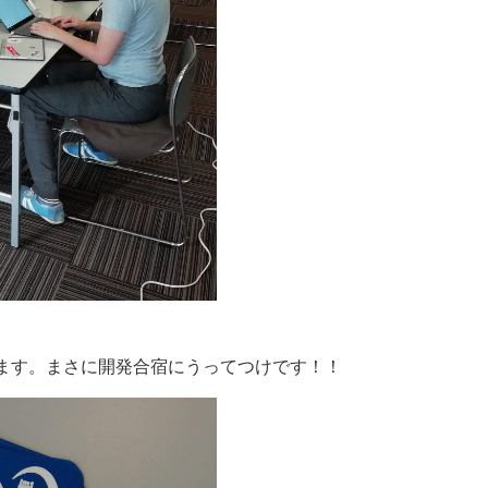
ます。まさに開発合宿にうってつけです！！