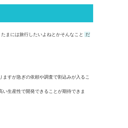
、たまには旅行したいよねとかそんなこと
だ
りますが急ぎの依頼や調査で割込みが入るこ
高い生産性で開発できることが期待できま