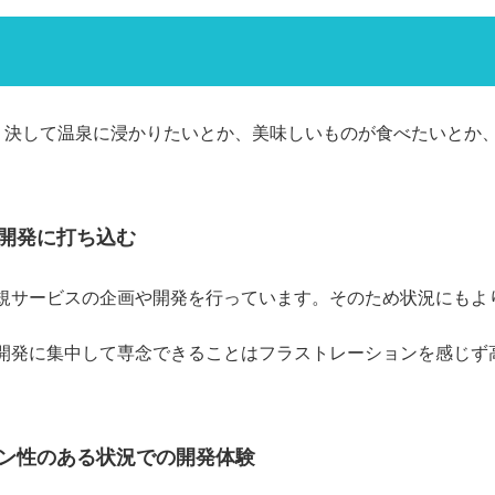
す。決して温泉に浸かりたいとか、美味しいものが食べたいとか
の開発に打ち込む
規サービスの企画や開発を行っています。そのため状況にもよ
開発に集中して専念できることはフラストレーションを感じず
ョン性のある状況での開発体験