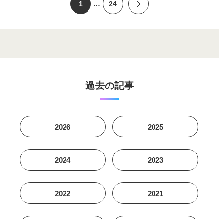
1
…
24
過去の記事
2026
2025
2024
2023
2022
2021