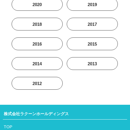
2020
2019
2018
2017
2016
2015
2014
2013
2012
株式会社ラクーンホールディングス
TOP