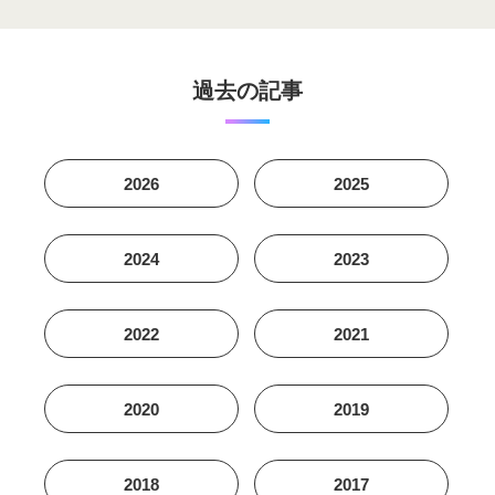
過去の記事
2026
2025
2024
2023
2022
2021
2020
2019
2018
2017