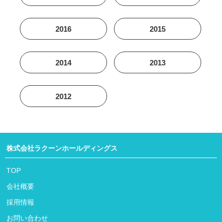
2016
2015
2014
2013
2012
株式会社ラクーンホールディングス
TOP
会社概要
採用情報
お問い合わせ