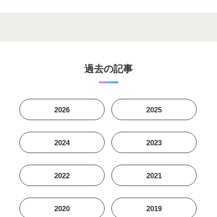
過去の記事
2026
2025
2024
2023
2022
2021
2020
2019