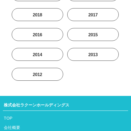
2018
2017
2016
2015
2014
2013
2012
株式会社ラクーンホールディングス
TOP
会社概要