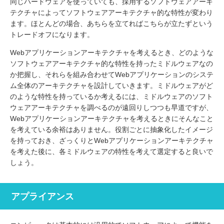
同じハードウェアを使っていても、採用するソフトウェアアーキ
テクチャによってソフトウェアアーキテクチャ的な特性が変わり
ます。ほとんどの場合、あちらを立てればこちらが立たずという
トレードオフになります。
Webアプリケーションアーキテクチャを考えるとき、どのような
ソフトウェアアーキテクチャ的な特性を持ったミドルウェアなの
か把握し、それらを組み合わせてWebアプリケーションのシステ
ム全体のアーキテクチャを設計していきます。ミドルウェアがど
のような特性を持っているか考えるには、ミドルウェアのソフト
ウェアアーキテクチャを調べるのが遠回りしつつも早道ですが、
Webアプリケーションアーキテクチャを考えるときにそんなこと
を考えている余裕はありません。役割ごとに抽象化したイメージ
を持っておき、ざっくりとWebアプリケーションアーキテクチャ
を考えた後に、各ミドルウェアの特性を考えて選定すると良いで
しょう。
アプライアンス