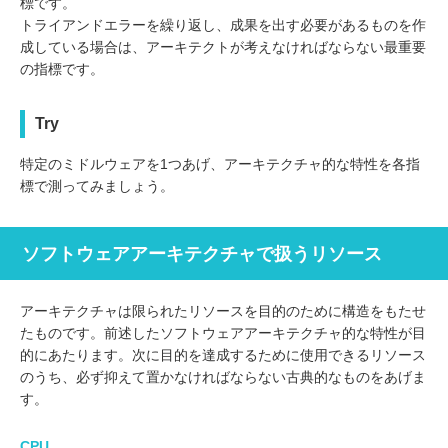
標です。
トライアンドエラーを繰り返し、成果を出す必要があるものを作
成している場合は、アーキテクトが考えなければならない最重要
の指標です。
Try
特定のミドルウェアを1つあげ、アーキテクチャ的な特性を各指
標で測ってみましょう。
ソフトウェアアーキテクチャで扱うリソース
アーキテクチャは限られたリソースを目的のために構造をもたせ
たものです。前述したソフトウェアアーキテクチャ的な特性が目
的にあたります。次に目的を達成するために使用できるリソース
のうち、必ず抑えて置かなければならない古典的なものをあげま
す。
CPU