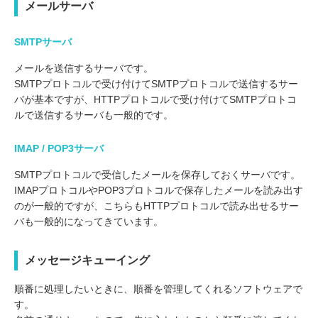
メールサーバ
SMTPサーバ
メールを送信するサーバです。
SMTPプロトコルで受け付けてSMTPプロトコルで送信するサー
バが基本ですが、HTTPプロトコルで受け付けてSMTPプロトコ
ルで送信するサーバも一般的です。
IMAP / POP3サーバ
SMTPプロトコルで受信したメールを保存しておくサーバです。
IMAPプロトコルやPOP3プロトコルで保存したメールを読み出す
のが一般的ですが、こちらもHTTPプロトコルで読み出せるサー
バも一般的になってきています。
メッセージキューイング
順番に処理したいときに、順番を管理してくれるソフトウェアで
す。