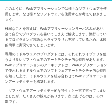
このように、Webアプリケーションでは様々なソフトウェアを使
用します。なぜ様々なソフトウェアを使用するか考えておきまし
ょう。
極端なことを言えば、Webアプリケーションサーバのみがあり、
全て自分でプログラムを書いてしまえば解決します。流行ってい
るプログラミング言語ならライブラリも充実しているため、比較
的簡単に実現できてしまいます。
専用のミドルウェアのプロダクトには、それぞれライブラリを使
うより良いソフトウェアのアーキテクチャ的な特性があります。
Webアプリケーションのアーキテクトは、Webアプリケーション
で使われるミドルウェアのソフトウェアアーキテクチャ的な特性
を知った上で、ミドルウェアを組み合わせてWebアプリケーショ
ンアーキテクチャを構築します。
「ソフトウェアアーキテクチャ的な特性」と一言で言ってしまい
ましたが、たくさんの観点があります。次にあげるのは、その一
部です。