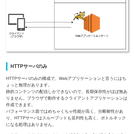
HTTPサーバのみ
HTTPサーバのみの構成で、Webアプリケーションと言うにはち
ょっと無理があります。
静的コンテンツの配信しかできないので、長期保存性がほぼ無あ
りません。ブラウザで動作するクライアントアプリケーションは
作成できます。
パフォーマンス面ではめちゃくちゃ性能が高く、分断耐性があ
り、HTTPサーバはスループットも並列性も高く、ボトルネック
になる処理はありません。