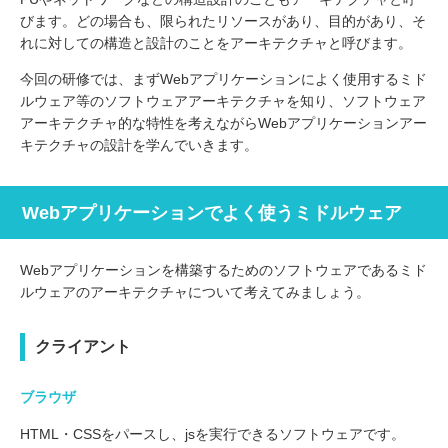
びます。どの場合も、限られたリソースがあり、目的があり、そ
れに対しての構造と設計のことをアーキテクチャと呼びます。
今回の研修では、まずWebアプリケーションによく使用するミド
ルウェア等のソフトウェアアーキテクチャを知り、ソフトウェア
アーキテクチャ的な特性を考えながらWebアプリケーションアー
キテクチャの設計を学んでいきます。
Webアプリケーションでよく使うミドルウェア
Webアプリケーションを構築するためのソフトウェアであるミド
ルウェアのアーキテクチャについて考えてみましょう。
クライアント
ブラウザ
HTML・CSSをパースし、jsを実行できるソフトウェアです。