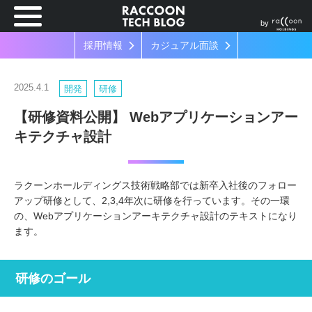
by
採用情報
カジュアル面談
2025.4.1
開発
研修
【研修資料公開】 Webアプリケーションアー
キテクチャ設計
ラクーンホールディングス技術戦略部では新卒入社後のフォロー
アップ研修として、2,3,4年次に研修を行っています。その一環
の、Webアプリケーションアーキテクチャ設計のテキストになり
ます。
研修のゴール