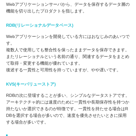
Webアプリケーションサーバから、データを保存するデータ層の
機能を切り出したプロダクトを指します。
RDB(リレーショナルデータベース)
Webアプリケーションを開発している方にはおなじみのあいつで
す。
複数人で使用しても整合性を保ったままデータを保存できます。
またリレーショナルという名前の通り、関連するデータをまとめ
て取得・変更する機能が優れています。
後述する一貫性と可用性を持っていますが、やや遅いです。
KVS(キーバリューストア)
RDBの次に登場することが多い、シンプルなデータストアです。
アーキテクチャ的には速度のために一貫性や長期保存性を持つか
持たないか選択できるのが特徴です。一貫性を持たせる場合はR
DBを選択する場合が多いので、速度を優先させたいときに採用
する場合が多いです。