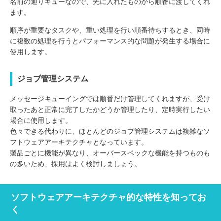
名前の通りキューなので、先に入れたものから順番に渡してくれ
ます。
順序が重要なタスクや、重い処理を行い順番待ちするとき、同時
に複数の処理を行うとパフォーマンス的な問題が発生する場合に
使用します。
ジョブ管理システム
メッセージキューイングでは順番だけ管理してくれますが、受け
取ったあと正常に完了したかどうか管理したり、定時実行したい
場合に使用します。
色々できる代わりに、ほとんどのジョブ管理システムは複雑なソ
フトウェアアーキテクチャとなっています。
製品ごとに機能が異なり、オーバースペックな機能を持つものも
の多いため、採用はよく検討しましょう。
ソフトウェアアーキテクチャ的な特性を知ってお
く