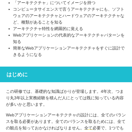
「アーキテクチャ」についてイメージを持つ
コンピュータサイエンスで言うアーキテクチャにも、ソフト
ウェアのアーキテクチャとハードウェアのアーキテクチャな
ど、種類があることを知る
アーキテクチャ特性を網羅的に覚える
Webアプリケーションの代表的なアーキテクチャパターンを
知る
簡単なWebアプリケーションアーキテクチャをすぐに設計で
きるようになる
はじめに
この研修では、基礎的な知識ばかりが登場します。4年次、つま
り丸3年以上実務経験を積んだ人にとっては既に知っている内容
が多いかと思います。
Webアプリケーションアーキテクチャの設計には、全てのバラン
スを取る必要があります。全てのバランスを取るためには、全て
の観点を知っておかなければなりません。
全て
必要で、1つでも