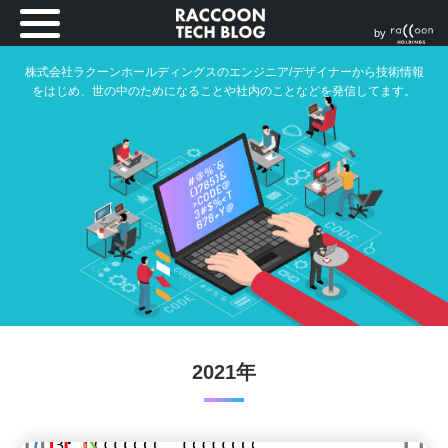
by
株式会社ラクーンホールディングスのエンジニア/デザイナーから技術情報
をはじめ、世の中のためになることや社内のことなどを発信してます。
2021年