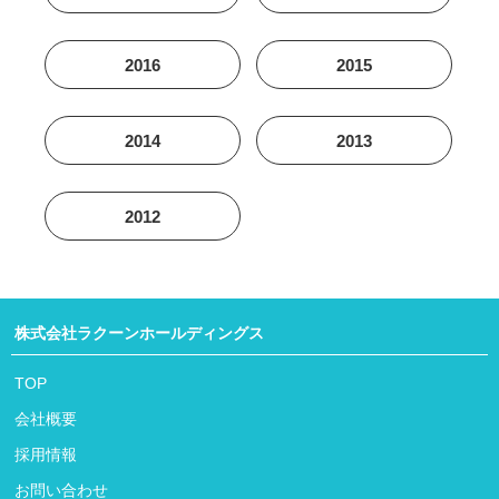
2016
2015
2014
2013
2012
株式会社ラクーンホールディングス
TOP
会社概要
採用情報
お問い合わせ