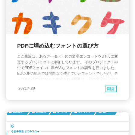
PDFに埋め込むフォントの選び方
ここ最近は、あるデータベースの文字エンコードをUTF8に変
更するプロジェクトに参加しています。 そのプロジェクトの
中でPDFファイルに埋め込むフォントの調査を行いました。
EUC-JPの範囲では問題なく使えていたフォントでしたが、テ
ーブルがUTF8になると生成されるPDFで一部の文字が正常に
表示できなくなるという問題が見つかりました。 調査の結
2021.4.28
開発
果、PDFファイルに埋め込んでいたフォントに該当文字