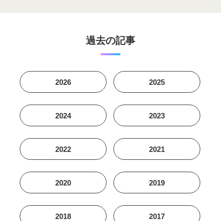
過去の記事
2026
2025
2024
2023
2022
2021
2020
2019
2018
2017