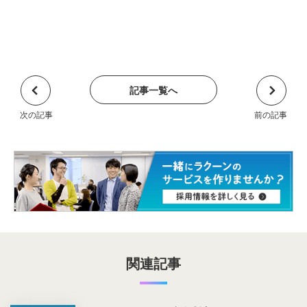
記事一覧へ
関連記事