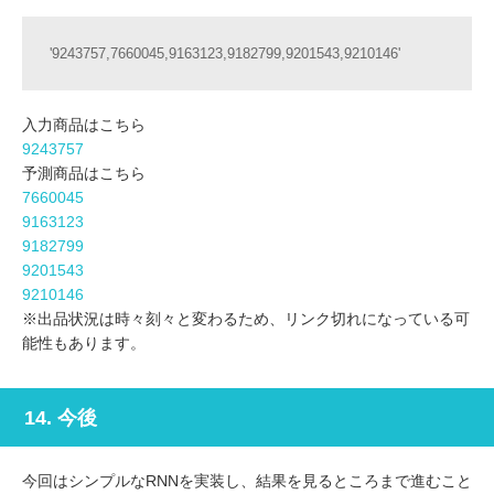
'9243757,7660045,9163123,9182799,9201543,9210146'
入力商品はこちら
9243757
予測商品はこちら
7660045
9163123
9182799
9201543
9210146
※出品状況は時々刻々と変わるため、リンク切れになっている可
能性もあります。
14. 今後
今回はシンプルなRNNを実装し、結果を見るところまで進むこと