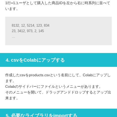
1行=1ユーザとして購入した商品IDを左から右に時系列に並べて
います。
8132, 12, 5214, 123, 834
23, 3412, 973, 2, 145
…
4. csvをColabにアップする
作成したcsvをproducts.csvという名前にして、Colabにアップし
ます。
Colabのサイドバーにファイルというメニューがあります。
そのメニューを開いて、ドラッグアンドドロップするとアップ出
来ます。
5. 必要なライブラリをimportする