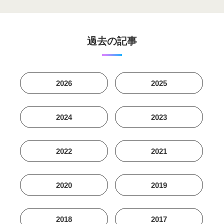
過去の記事
2026
2025
2024
2023
2022
2021
2020
2019
2018
2017