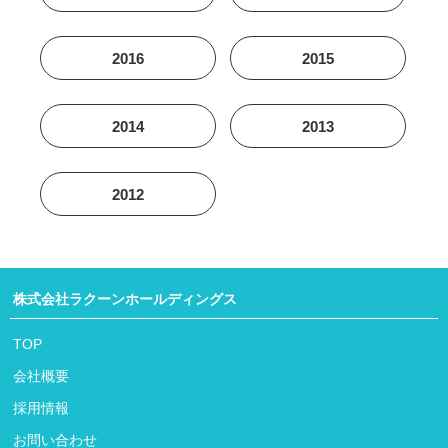
2016
2015
2014
2013
2012
株式会社ラクーンホールディングス
TOP
会社概要
採用情報
お問い合わせ