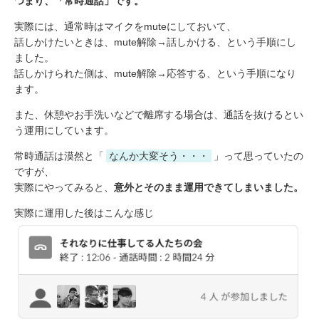
つまり、「常時通話」です。
実際には、通常時はマイクをmuteにしておいて、
話しかけたいときは、mute解除→話しかける、という手順にし
ました。
話しかけられた側は、mute解除→応答する、という手順になり
ます。
また、休憩やお手洗いなどで離席する場合は、通話を抜けるとい
う運用にしています。
常時通話は漠然と「
なんか大変そう・・・
」って思っていたの
ですが、
実際にやってみると、
意外とそのまま運用できてしまいました。
実際に運用した後はこんな感じ