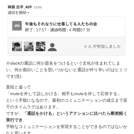
※slackの通話に何か題名をつけるという文化が生まれてしま
い、何か面白いことを思いつかないと通話が作り辛いのはヒミツ
です(笑)
普段と違って
「muteを外して話しかける、相手もmuteを外して応答する」
という手順になるので、最初のコミュニケーションの成立まで若
干のタイムラグはあります。
ですが、
「通話をかける」というアクションに比べたら断然軽く
実行でき
、
手軽なコミュニケーションを実現することができるのではないか
なと思います。