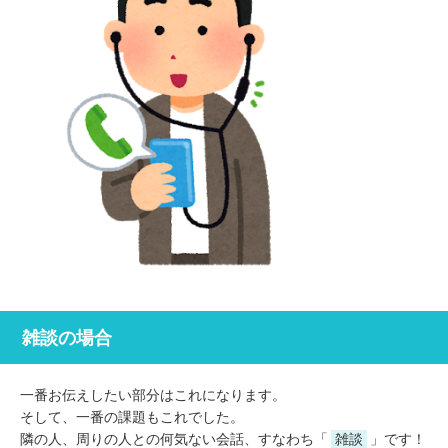
雑談の場合
一番お伝えしたい部分はこれになります。
そして、一番の課題もこれでした。
隣の人、周りの人との何気ない会話、すなわち「
雑談
」です！