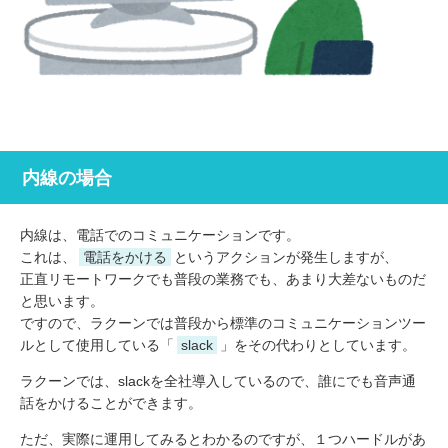
内線の場合
内線は、電話でのコミュニケーションです。
これは、
電話をかける
というアクションが発生しますが、
正直リモートワークでも普段の業務でも、あまり大差ないものだ
と思います。
ですので、ラクーンでは普段から標準のコミュニケーションツー
ルとして使用している「
slack
」をその代わりとしています。
ラクーンでは、slackを全社導入しているので、誰にでも音声通
話をかけることができます。
ただ、実際に運用してみるとわかるのですが、１つハードルがあ