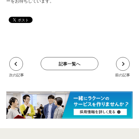
ーをお待ちしています。
記事一覧へ