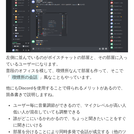
左側に並んでいるのがボイスチャットの部屋と、その部屋に入っ
ているユーザーになります。
普段のオフィスを模して、喫煙所なんて部屋も作って、そこで
「
喫煙所の会話
」風なこともやっています。
他にもDiscordを使用することで得られるメリットがあるので、
箇条書きで説明しますね。
ユーザー毎に音量調節ができるので、マイクレベルが高い人
低い人が混在していても調整できる
誰がどこにいるかわかるので、ちょっと聞きたいことをすぐ
に聞きにいける
部屋を分けることにより同時多発で会話が成立する（他のツ