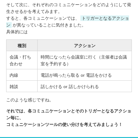
そして次に、それぞれのコミュニケーションをどのようにして発
生させるかを考えてみます。
すると、各コミュニケーションでは、
トリガーとなるアクショ
ン
が異なっていることに気付きました。
具体的には
種別
アクション
会議・打ち
時間になったら会議室に行く（主催者は会議
合わせ
室を予約する）
内線
電話が鳴ったら取る or 電話をかける
雑談
話しかける or 話しかけられる
このような感じですね。
それでは、各コミュニケーションとそのトリガーとなるアクショ
ン毎に、
コミュニケーションツールの使い分けを考えてみましょう！