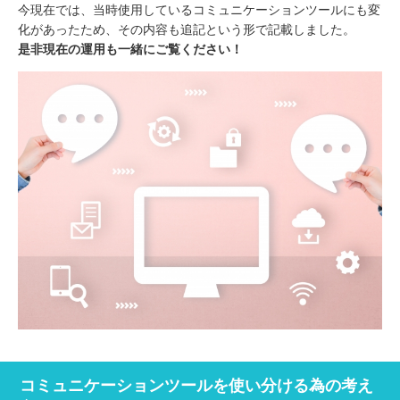
今現在では、当時使用しているコミュニケーションツールにも変
化があったため、その内容も追記という形で記載しました。
是非現在の運用も一緒にご覧ください！
コミュニケーションツールを使い分ける為の考え