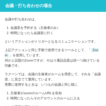
会議・打ち合わせの場合
会議や打ち合わせは、
会議室を予約する（主催者のみ）
時間になったら会議室に行く
というアクションがトリガーとなるコミュニケーションです。
上記アクションと同じ手順で使用できるツールとして、「
Zoo
m
」を使用しています。
何かと話題のZoomですが、やはり通話品質は頭一つ抜けている
印象です。
ラクーンでは、会議の主催者がルームを用意して、それを「会議
室」に見立てて運用しています。
実際に使用するときは、いつもの会議と同じ様に
主催者がzoomのルームURLを告知
時間になったらそのアカウントのルームに入る