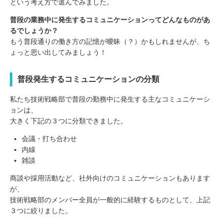
という考え方で選んでみました。
普段の業務中に発生するコミュニケーションってどんなものがあ
るでしょうか？
もう普段通りの働き方の記憶が曖昧（？）かもしれませんが、ち
ょっと思い出してみましょう！
普段発生するコミュニケーションの分類
私たち技術戦略部で普段の勤務中に発生する主なコミュニケーシ
ョンは、
大きく下記の３つに分類できました。
会議・打ち合わせ
内線
雑談
商談や採用活動など、社外向けのコミュニケーションもあります
が、
技術戦略部のメンバー全員が一般的に経験するものとして、上記
３つに絞りました。