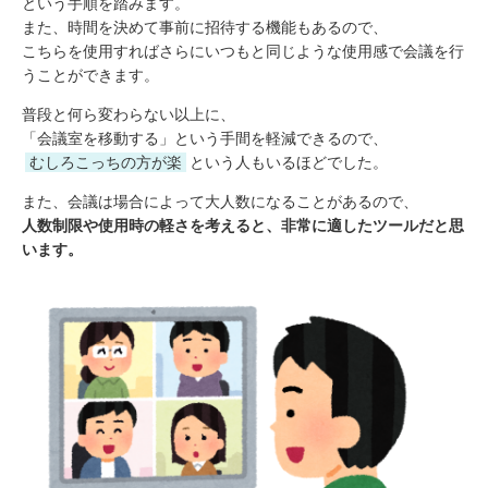
という手順を踏みます。
また、時間を決めて事前に招待する機能もあるので、
こちらを使用すればさらにいつもと同じような使用感で会議を行
うことができます。
普段と何ら変わらない以上に、
「会議室を移動する」という手間を軽減できるので、
むしろこっちの方が楽
という人もいるほどでした。
また、会議は場合によって大人数になることがあるので、
人数制限や使用時の軽さを考えると、非常に適したツールだと思
います。