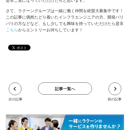
是非ご覧になっていただけたらと思います。
さて、ラクーングループは一緒に働く仲間を絶賛大募集中です！
この記事に偶然たどり着いたインフラエンジニアの方、開発バリ
バリの方などなど、もし少しでも興味を持っていただけたら是非
こちら
からエントリーお待ちしています！
記事一覧へ