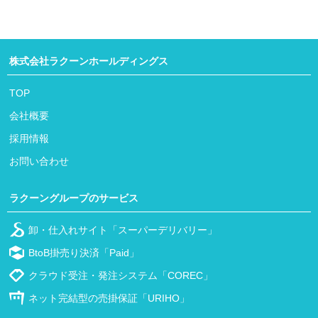
株式会社ラクーンホールディングス
TOP
会社概要
採用情報
お問い合わせ
ラクーングループのサービス
卸・仕入れサイト「スーパーデリバリー」
BtoB掛売り決済「Paid」
クラウド受注・発注システム「COREC」
ネット完結型の売掛保証「URIHO」