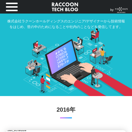
by
株式会社ラクーンホールディングスのエンジニア/デザイナーから技術情報
をはじめ、世の中のためになることや社内のことなどを発信してます。
2016年