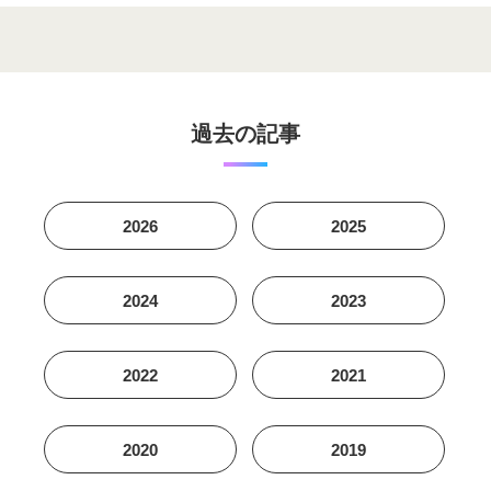
過去の記事
2026
2025
2024
2023
2022
2021
2020
2019