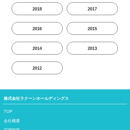
2018
2017
2016
2015
2014
2013
2012
株式会社ラクーンホールディングス
TOP
会社概要