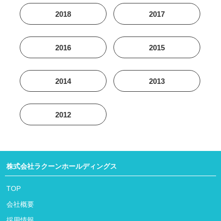
2018
2017
2016
2015
2014
2013
2012
株式会社ラクーンホールディングス
TOP
会社概要
採用情報