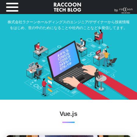
by
株式会社ラクーンホールディングスのエンジニア/デザイナーから技術情報
をはじめ、世の中のためになることや社内のことなどを発信してます。
Vue.js