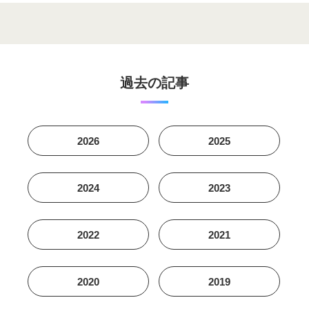
過去の記事
2026
2025
2024
2023
2022
2021
2020
2019