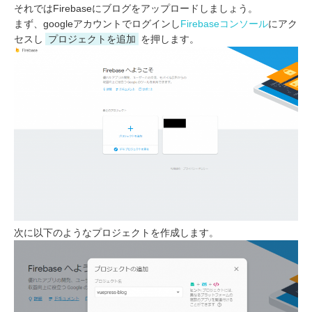
それではFirebaseにブログをアップロードしましょう。
まず、googleアカウントでログインし
Firebaseコンソール
にアク
セスし
プロジェクトを追加
を押します。
次に以下のようなプロジェクトを作成します。