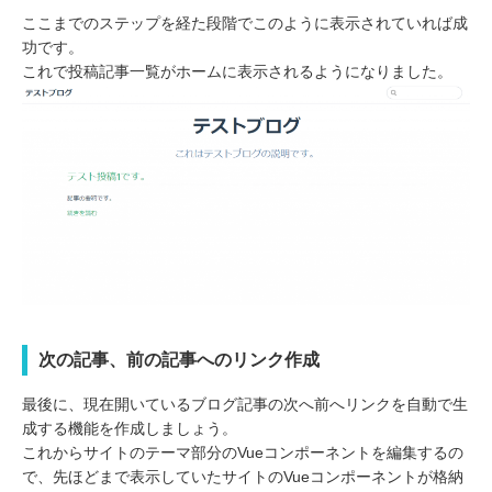
ここまでのステップを経た段階でこのように表示されていれば成
功です。
これで投稿記事一覧がホームに表示されるようになりました。
次の記事、前の記事へのリンク作成
最後に、現在開いているブログ記事の次へ前へリンクを自動で生
成する機能を作成しましょう。
これからサイトのテーマ部分のVueコンポーネントを編集するの
で、先ほどまで表示していたサイトのVueコンポーネントが格納