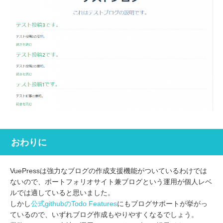
おわりに
VuePressは強力なブログの作成支援機能がついているわけでは
ないので、ポートフォリオサイト兼ブログという運用が個人レベ
ルでは適していると思いました。
しかし
公式githubのTodo Features
にもブログサポートが挙がっ
ているので、いずれブログ作成もやりやすくなるでしょう。