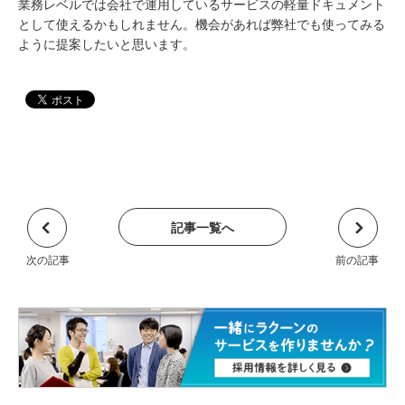
業務レベルでは会社で運用しているサービスの軽量ドキュメント
として使えるかもしれません。機会があれば弊社でも使ってみる
ように提案したいと思います。
記事一覧へ