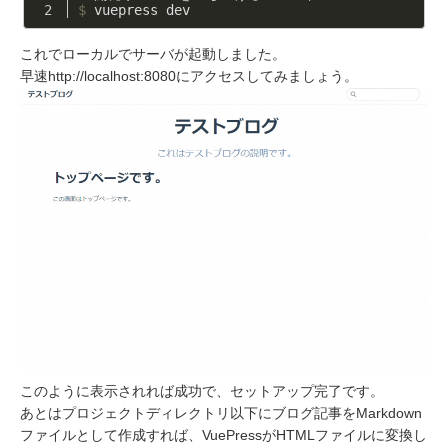
$
 vuepress dev
これでローカルでサーバが起動しました。
早速http://localhost:8080にアクセスしてみましょう。
このように表示されれば成功で、セットアップ完了です。
あとはプロジェクトディレクトリ以下にブログ記事をMarkdown
ファイルとして作成すれば、VuePressがHTMLファイルに変換し