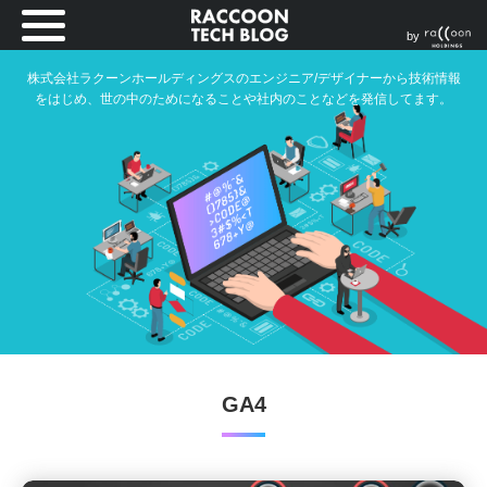
by
株式会社ラクーンホールディングスのエンジニア/デザイナーから技術情報
をはじめ、世の中のためになることや社内のことなどを発信してます。
GA4