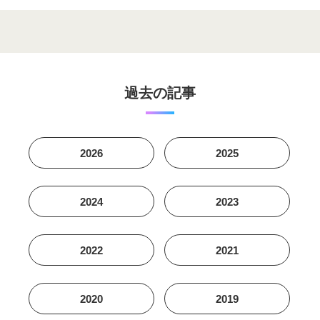
過去の記事
2026
2025
2024
2023
2022
2021
2020
2019