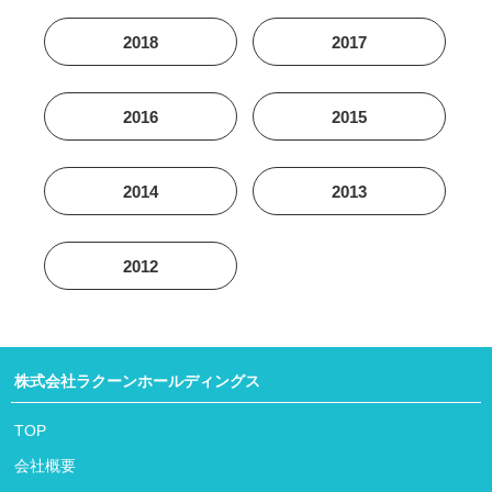
2018
2017
2016
2015
2014
2013
2012
株式会社ラクーンホールディングス
TOP
会社概要