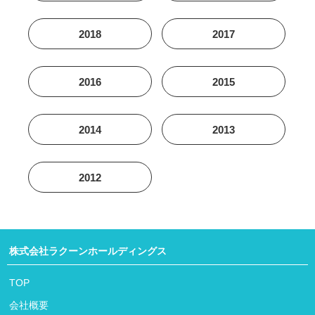
2018
2017
2016
2015
2014
2013
2012
株式会社ラクーンホールディングス
TOP
会社概要