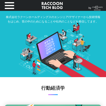
by
株式会社ラクーンホールディングスのエンジニア/デザイナーから技術情報
をはじめ、世の中のためになることや社内のことなどを発信してます。
行動経済学