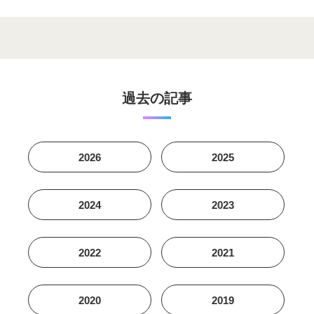
過去の記事
2026
2025
2024
2023
2022
2021
2020
2019