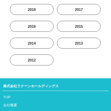
2018
2017
2016
2015
2014
2013
2012
株式会社ラクーンホールディングス
TOP
会社概要