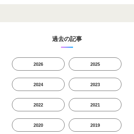
過去の記事
2026
2025
2024
2023
2022
2021
2020
2019