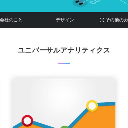
会社のこと
デザイン
その他の
ユニバーサルアナリティクス