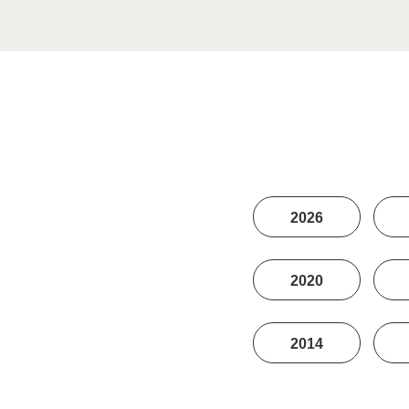
2026
2020
2014