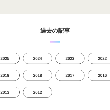
過去の記事
2025
2024
2023
2022
2019
2018
2017
2016
2013
2012