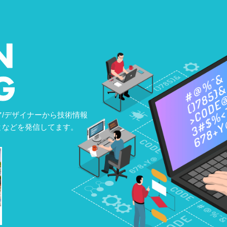
/デザイナーから技術情報
となどを発信してます。