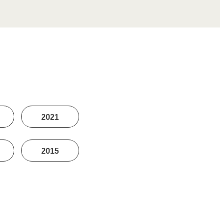
2021
2015