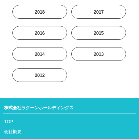
2018
2017
2016
2015
2014
2013
2012
株式会社ラクーンホールディングス
TOP
会社概要