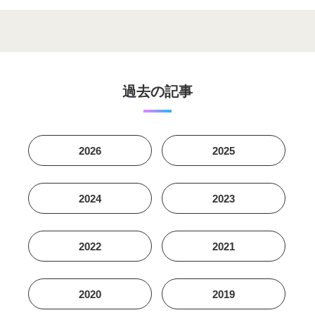
過去の記事
2026
2025
2024
2023
2022
2021
2020
2019