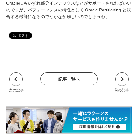
Oracleにもいずれ部分インデックスなどがサポートされればいい
のですが、パフォーマンスの特性として Oracle Partitioning と競
合する機能になるのでなかなか難しいのでしょうね。
記事一覧へ