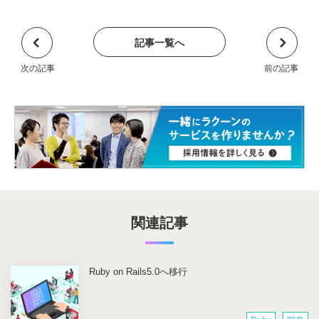
記事一覧へ
関連記事
Ruby on Rails5.0へ移行