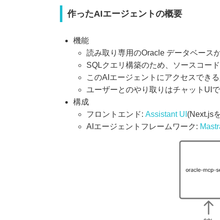
作ったAIエージェントの概要
機能
読み取り専用のOracle データベー
SQLクエリ構築のため、ソースコー
このAIエージェントにアクセスでき
ユーザーとのやり取りはチャットUI
構成
フロントエンド:
Assistant UI
(Next
AIエージェントフレームワーク:
Mastr