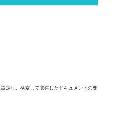
めに設定し、検索して取得したドキュメントの要