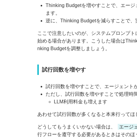
Thinking Budgetを増やすこ
ます。
逆に、Thinking Budgetを減らす
ここで注意したいのが、システムプロンプトにあ
始める場合があります。こうした場合はThink
nking Budgetを調整しましょう。
試行回数を増やす
試行回数を増やすことで、エージェント
ただし、試行回数を増やすことで処理時
LLM利用料金も増えます
あわせて試行回数が多くなると本来行ってほ
どうしてもうまくいかない場合は、
エージ
行フローを遵守する必要があるときはそのほ