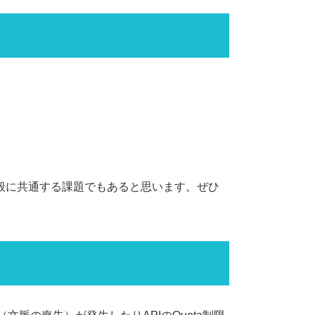
全般に共通する課題でもあると思います。ぜひ