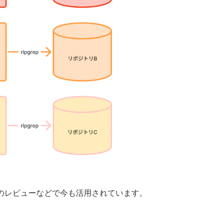
Lのレビューなどで今も活用されています。