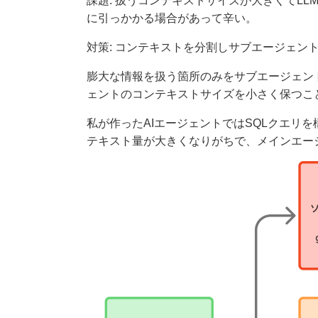
課題: 扱うコンテキストサイズが大きくてLLMの
に引っかかる場合があって辛い。
対策: コンテキストを分割しサブエージェン
膨大な情報を扱う箇所のみをサブエージェン
ェントのコンテキストサイズを小さく保つこ
私が作ったAIエージェントではSQLクエ
テキスト量が大きくなりがちで、メインエー