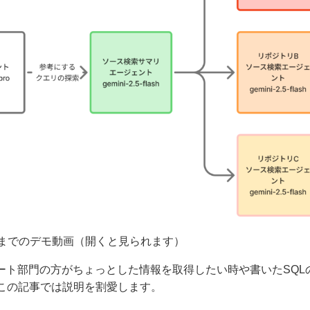
るまでのデモ動画（開くと見られます）
ート部門の方がちょっとした情報を取得したい時や書いたSQ
この記事では説明を割愛します。