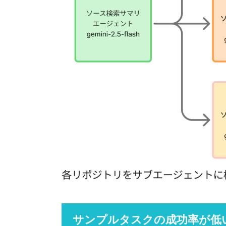
サンプルタスクの成功率が低