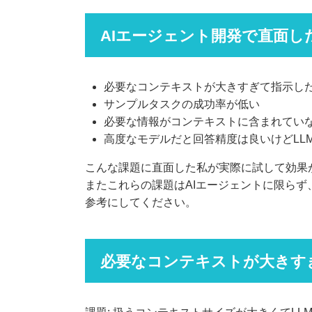
AIエージェント開発で直面し
必要なコンテキストが大きすぎて指示し
サンプルタスクの成功率が低い
必要な情報がコンテキストに含まれてい
高度なモデルだと回答精度は良いけどLL
こんな課題に直面した私が実際に試して効果
またこれらの課題はAIエージェントに限らず
参考にしてください。
必要なコンテキストが大きす