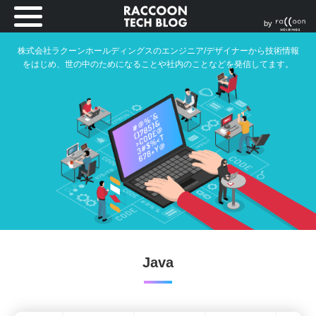
by
株式会社ラクーンホールディングスのエンジニア/デザイナーから技術情報
をはじめ、世の中のためになることや社内のことなどを発信してます。
Java