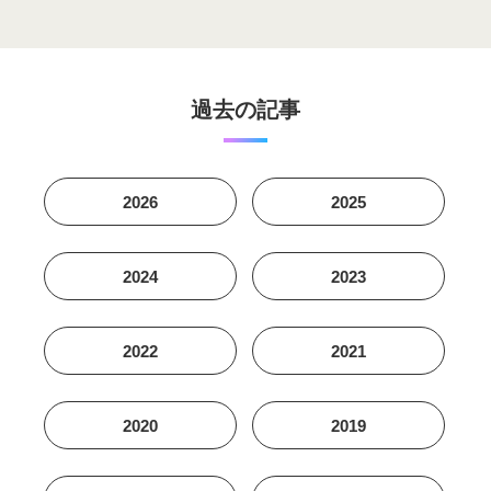
過去の記事
2026
2025
2024
2023
2022
2021
2020
2019