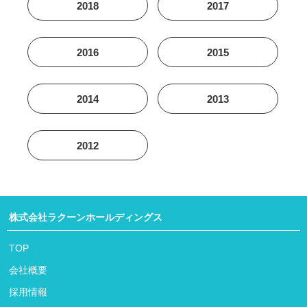
2018
2017
2016
2015
2014
2013
2012
株式会社ラクーンホールディングス
TOP
会社概要
採用情報