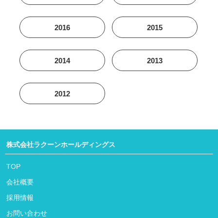
2016
2015
2014
2013
2012
株式会社ラクーンホールディングス
TOP
会社概要
採用情報
お問い合わせ