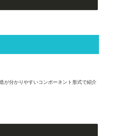
造が分かりやすいコンポーネント形式で紹介