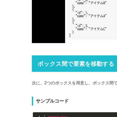
ボックス間で要素を移動する
次に、2つのボックスを用意し、ボックス間
サンプルコード