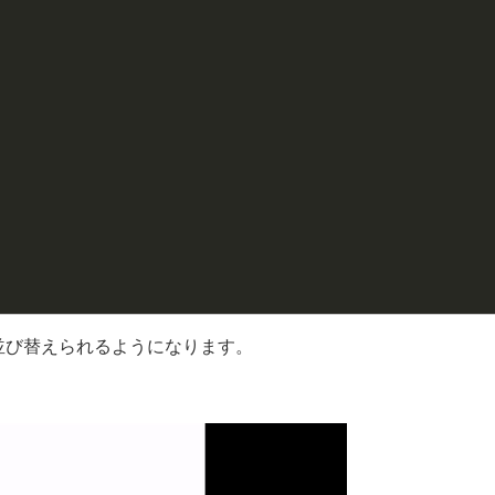
並び替えられるようになります。