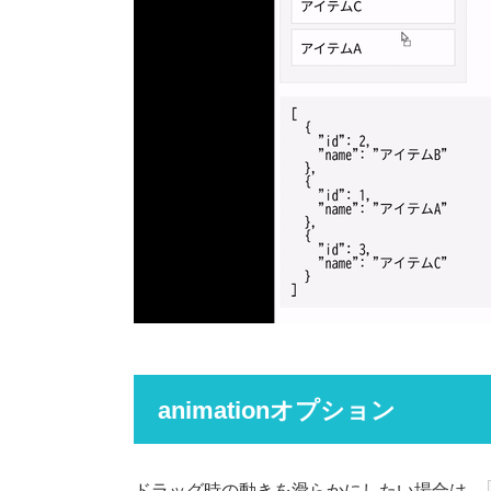
animationオプション
ドラッグ時の動きを滑らかにしたい場合は、