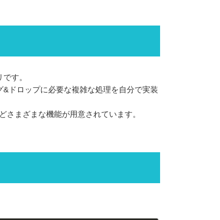
ラリです。
ッグ&ドロップに必要な複雑な処理を自分で実装
どさまざまな機能が用意されています。