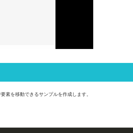
で要素を移動できるサンプルを作成します。