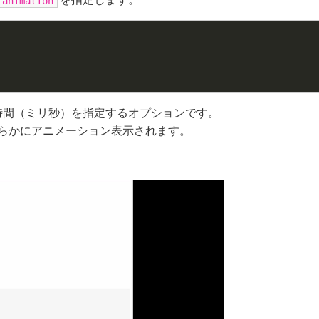
animation
時間（ミリ秒）を指定するオプションです。
らかにアニメーション表示されます。