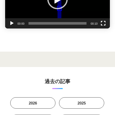
ヤ
ー
00:00
00:10
過去の記事
2026
2025