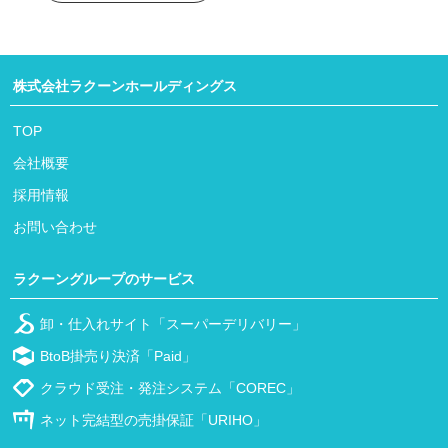
株式会社ラクーンホールディングス
TOP
会社概要
採用情報
お問い合わせ
ラクーングループのサービス
卸・仕入れサイト「スーパーデリバリー」
BtoB掛売り決済「Paid」
クラウド受注・発注システム「COREC」
ネット完結型の売掛保証「URIHO」