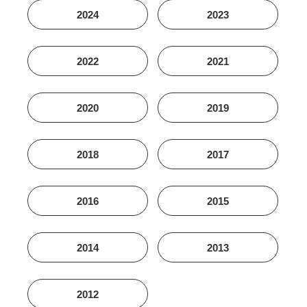
2024
2023
2022
2021
2020
2019
2018
2017
2016
2015
2014
2013
2012