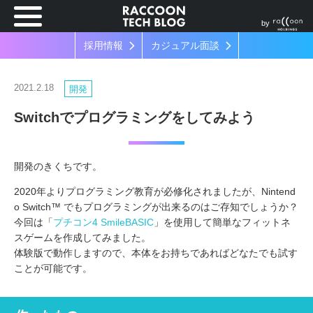
by
採用情報
カジュアル面談
2021.2.18
開発
Switchでプログラミングをしてみよう
開発のきくちです。
2020年よりプログラミング教育が必修化されましたが、Nintend
o Switch™ でもプログラミングが出来るのはご存知でしょうか？
今回は「
プチコン4 SmileBASIC
」を使用して簡単なフィットネ
スゲームを作成してみました。
体験版で動作しますので、本体をお持ちであればどなたでも試す
ことが可能です。