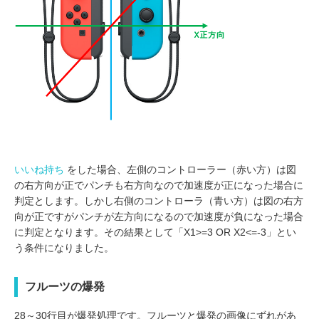
いいね持ち
をした場合、左側のコントローラー（赤い方）は図
の右方向が正でパンチも右方向なので加速度が正になった場合に
判定とします。しかし右側のコントローラ（青い方）は図の右方
向が正ですがパンチが左方向になるので加速度が負になった場合
に判定となります。その結果として「X1>=3 OR X2<=-3」とい
う条件になりました。
フルーツの爆発
28～30行目が爆発処理です。フルーツと爆発の画像にずれがあ