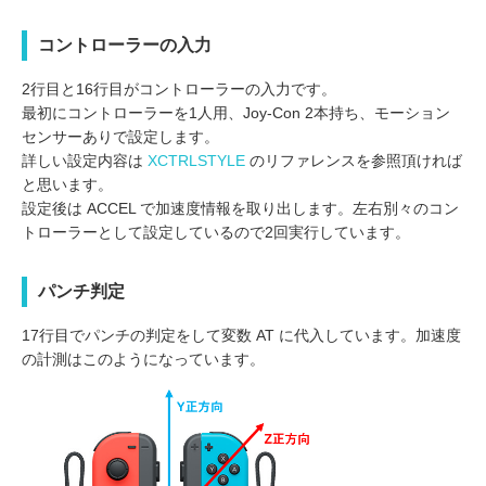
コントローラーの入力
2行目と16行目がコントローラーの入力です。
最初にコントローラーを1人用、Joy-Con 2本持ち、モーション
センサーありで設定します。
詳しい設定内容は
XCTRLSTYLE
のリファレンスを参照頂ければ
と思います。
設定後は ACCEL で加速度情報を取り出します。左右別々のコン
トローラーとして設定しているので2回実行しています。
パンチ判定
17行目でパンチの判定をして変数 AT に代入しています。加速度
の計測はこのようになっています。