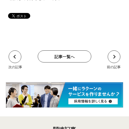
記事一覧へ