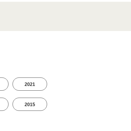
2021
2015