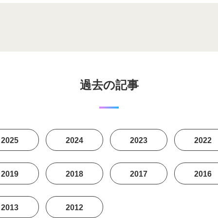
過去の記事
2025
2024
2023
2022
2019
2018
2017
2016
2013
2012