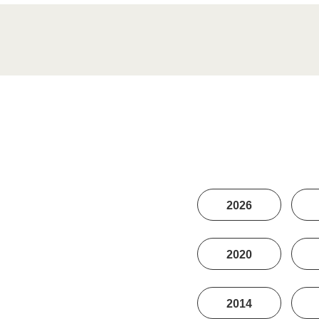
2026
2020
2014