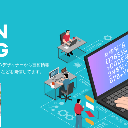
/デザイナーから技術情報
となどを発信してます。