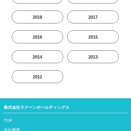
2018
2017
2016
2015
2014
2013
2012
株式会社ラクーンホールディングス
TOP
会社概要