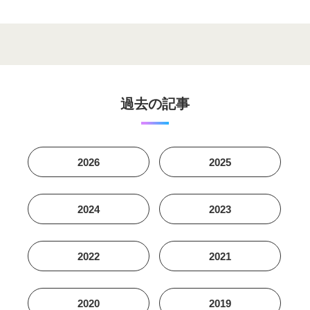
過去の記事
2026
2025
2024
2023
2022
2021
2020
2019