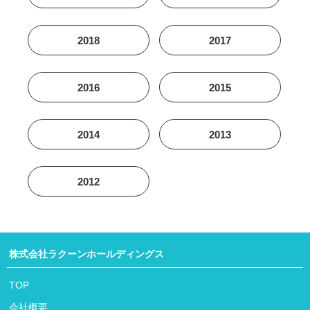
2018
2017
2016
2015
2014
2013
2012
株式会社ラクーンホールディングス
TOP
会社概要