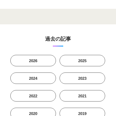
過去の記事
2026
2025
2024
2023
2022
2021
2020
2019