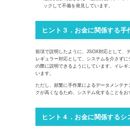
ックして不備を発見しています。
ヒント３．お金に関係する手
前項で説明したように、JSOX対応として
レギュラー対応として、システムを介さずに
の際に説明できるようにしています。イレギ
います。
ただし、頻繁に手作業によるデータメンテナ
クが高くなるため、システム化することをお
ヒント４．お金に関係するシ