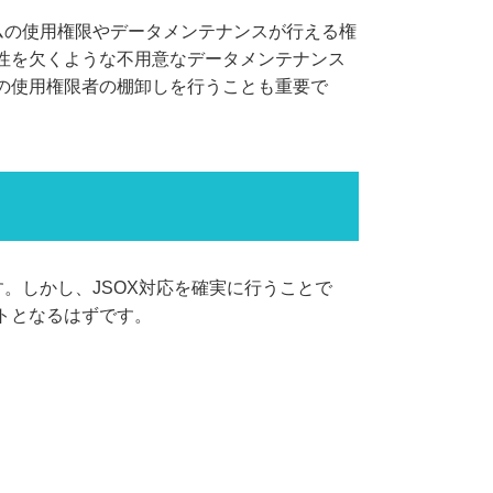
ムの使用権限やデータメンテナンスが行える権
性を欠くような不用意なデータメンテナンス
の使用権限者の棚卸しを行うことも重要で
。しかし、JSOX対応を確実に行うことで
トとなるはずです。