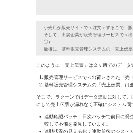
小売店が販売サイトで＜注文＞するこで、販
そして、出展企業が販売管理サービスで＜出
①）
最後に、基幹販売管理システムの「売上伝票
このように「売上伝票」は２ヶ所でのデータ
販売管理サービスで＜出荷＞された「売
基幹販売管理システムの「売上伝票」は
そこで、ラクーンではデータ連動に対して、
にして売上伝票が漏れなく正確にシステム間
連動確認バッチ：日次バッチで前日に発
較して不備を発見しています。
連動状況の見える化：連動前後のシステ