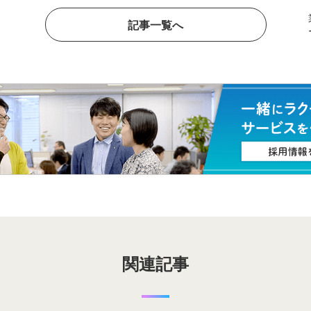
記事一覧へ
関連記事