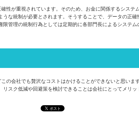
の正確性が重視されています。そのため、お金に関係するシステ
ような統制が必要とされます。そうすることで、データの正確
権限管理の統制行為としては定期的に各部門長によるシステム
どこの会社でも贅沢なコストはかけることができないと思います
、リスク低減や回避策を検討できることは会社にとってメリッ