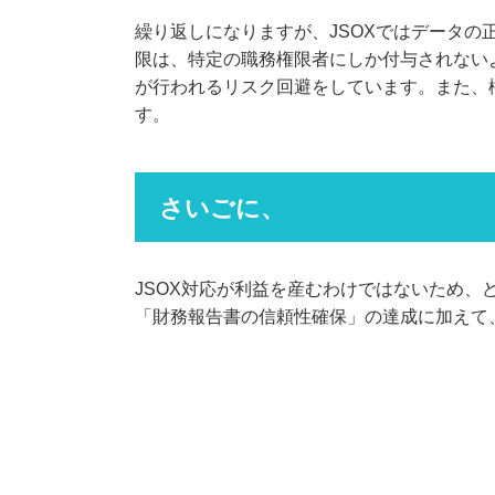
繰り返しになりますが、JSOXではデータ
限は、特定の職務権限者にしか付与されない
が行われるリスク回避をしています。また、
す。
さいごに、
JSOX対応が利益を産むわけではないため、
「財務報告書の信頼性確保」の達成に加えて