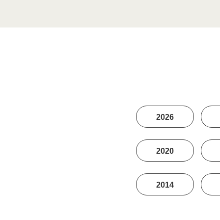
2026
2020
2014