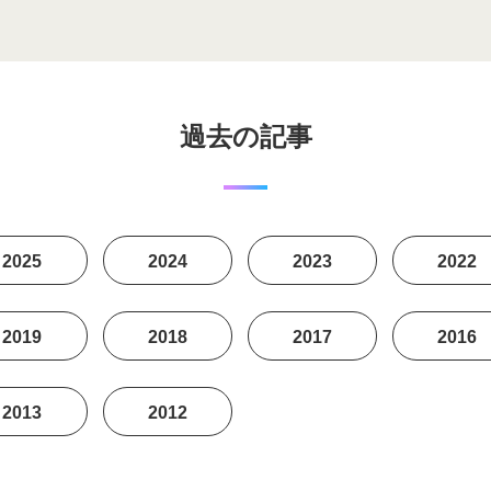
過去の記事
2025
2024
2023
2022
2019
2018
2017
2016
2013
2012