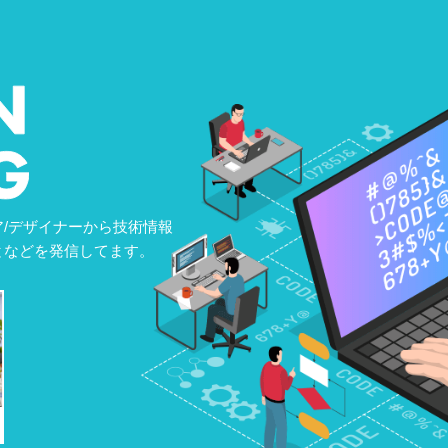
/デザイナーから技術情報
となどを発信してます。