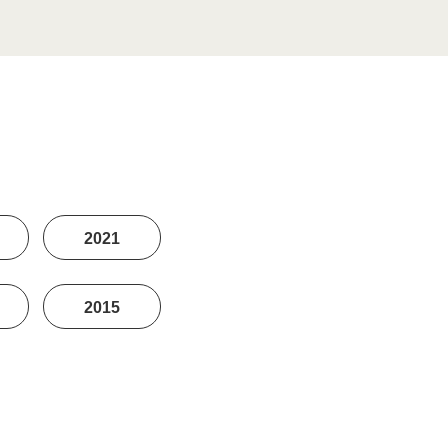
2021
2015