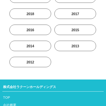
2018
2017
2016
2015
2014
2013
2012
株式会社ラクーンホールディングス
TOP
会社概要