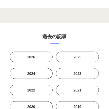
過去の記事
2026
2025
2024
2023
2022
2021
2020
2019