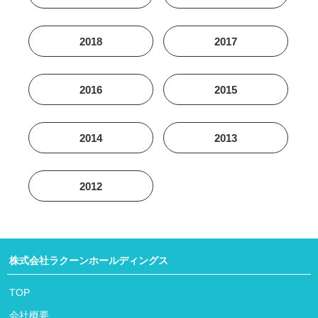
2018
2017
2016
2015
2014
2013
2012
株式会社ラクーンホールディングス
TOP
会社概要