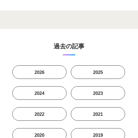
過去の記事
2026
2025
2024
2023
2022
2021
2020
2019