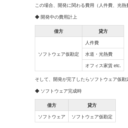
この場合、開発に関わる費用（人件費、光熱
◆ 開発中の費用計上
借方
貸方
人件費
ソフトウェア仮勘定
水道・光熱費
オフィス家賃 etc.
そして、開発が完了したらソフトウェア仮勘
◆ ソフトウェア完成時
借方
貸方
ソフトウェア
ソフトウェア仮勘定