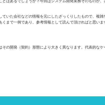
ことはあるでしょうか？今回はシステム開発業務そのものが、
していた会社などの情報を元にしたざっくりしたもので、複雑
あくまで一例であり、参考情報として読んで頂ければと思いま
はその開発（契約）形態により大きく異なります。代表的なケ