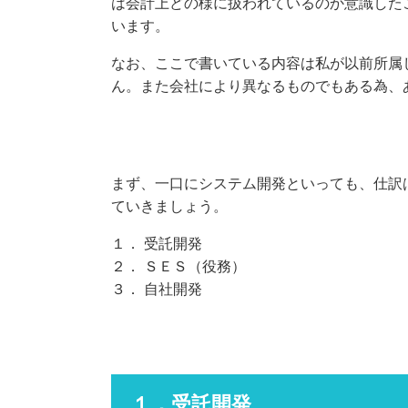
は会計上どの様に扱われているのか意識した
います。
なお、ここで書いている内容は私が以前所属
ん。また会社により異なるものでもある為、
まず、一口にシステム開発といっても、仕訳
ていきましょう。
１． 受託開発
２． ＳＥＳ（役務）
３． 自社開発
１．受託開発