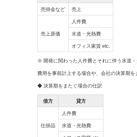
売掛金など
売上
人件費
売上原価
水道・光熱費
オフィス家賃 etc.
※ 開発に関わった人件費とそれに伴う水道
費用を事前計上する場合や、会社の決算期を
◆ 決算期をまたぐ場合の仕訳
借方
貸方
人件費
仕掛品
水道・光熱費