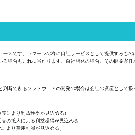
ケースです。ラクーンの様に自社サービスとして提供するもの
いる場合もこれに当たります。自社開発の場合、その開発案件
と判断できるソフトウェアの開発の場合は会社の資産として扱
販売により利益獲得が見込める）
用者の拡大による利益獲得が見込める）
化により費用削減が見込める）