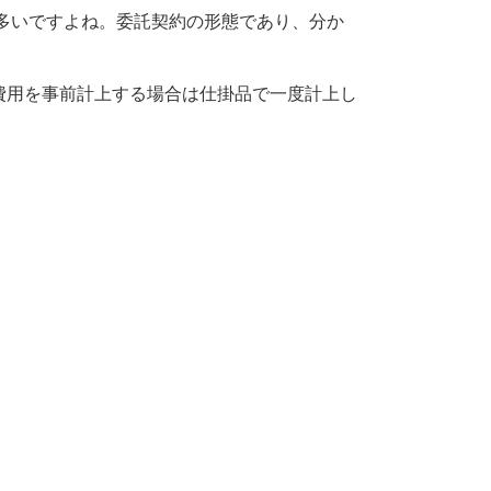
多いですよね。委託契約の形態であり、分か
費用を事前計上する場合は仕掛品で一度計上し