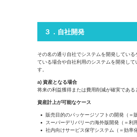
３．自社開発
その名の通り自社でシステムを開発している
ている場合や自社利用のシステムを開発して
す。
a) 資産となる場合
将来の利益獲得または費用削減が確実である
資産計上が可能なケース
販売目的のパッケージソフトの開発（＝
スーパーデリバリーの海外版開発（＝利
社内向けサービス保守システム（＝効率