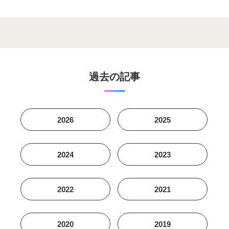
過去の記事
2026
2025
2024
2023
2022
2021
2020
2019