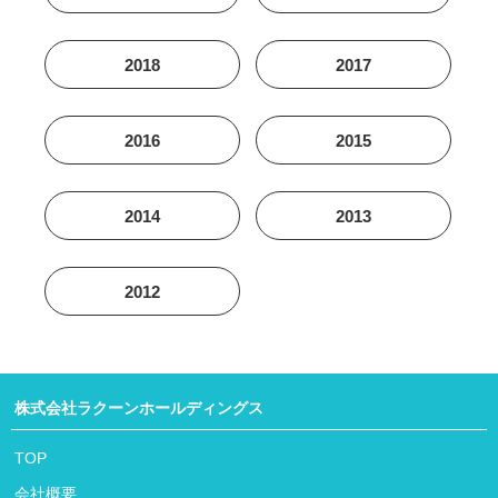
2018
2017
2016
2015
2014
2013
2012
株式会社ラクーンホールディングス
TOP
会社概要