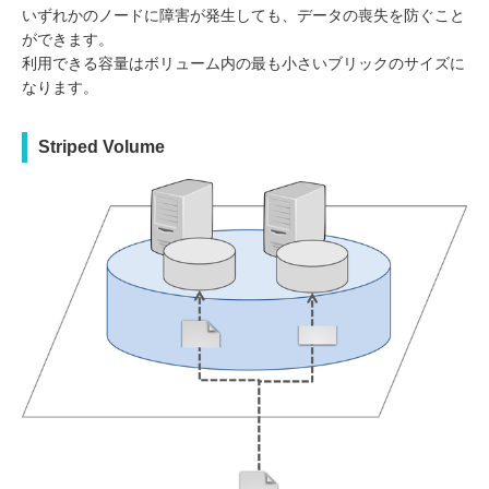
いずれかのノードに障害が発生しても、データの喪失を防ぐこと
ができます。
利用できる容量はボリューム内の最も小さいブリックのサイズに
なります。
Striped Volume