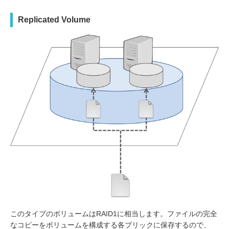
Replicated Volume
このタイプのボリュームはRAID1に相当します。ファイルの完全
なコピーをボリュームを構成する各ブリックに保存するので、