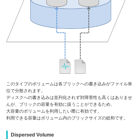
このタイプのボリュームは各ブリックへの書き込みがファイル単
位で分散されます。
ディスクへの書き込みは並列化されず対障害性も高くはありませ
んが、ブリックの容量を有効に扱うことができるため、
大容量のボリュームを利用したい際に有効です。
利用できる容量はボリューム内のブリックサイズの総和です。
Dispersed Volume