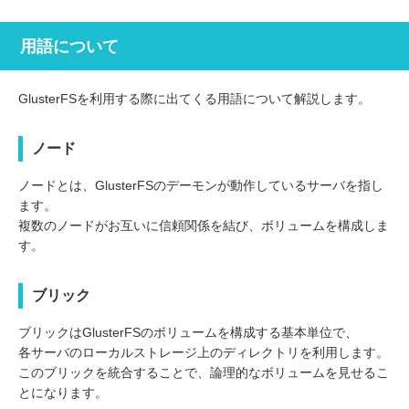
用語について
GlusterFSを利用する際に出てくる用語について解説します。
ノード
ノードとは、GlusterFSのデーモンが動作しているサーバを指し
ます。
複数のノードがお互いに信頼関係を結び、ボリュームを構成しま
す。
ブリック
ブリックはGlusterFSのボリュームを構成する基本単位で、
各サーバのローカルストレージ上のディレクトリを利用します。
このブリックを統合することで、論理的なボリュームを見せるこ
とになります。