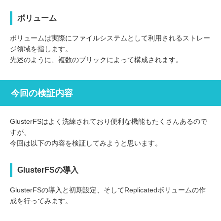
ボリューム
ボリュームは実際にファイルシステムとして利用されるストレー
ジ領域を指します。
先述のように、複数のブリックによって構成されます。
今回の検証内容
GlusterFSはよく洗練されており便利な機能もたくさんあるので
すが、
今回は以下の内容を検証してみようと思います。
GlusterFSの導入
GlusterFSの導入と初期設定、そしてReplicatedボリュームの作
成を行ってみます。