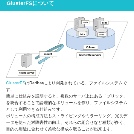
GlusterFSについて
GlusterFS
はRedhatにより開発されている、ファイルシステムで
す。
簡単に仕組みを説明すると、複数のサーバ上にある「ブリック」
を統合することで論理的なボリュームを作り、ファイルシステム
として利用できる仕組みです。
ボリュームの構成方法もストライピングやミラーリング、冗長デ
ータを使った対障害性の向上、それらの組合せなど種類が多く、
目的の用途に合わせて柔軟な構成を取ることが出来ます。