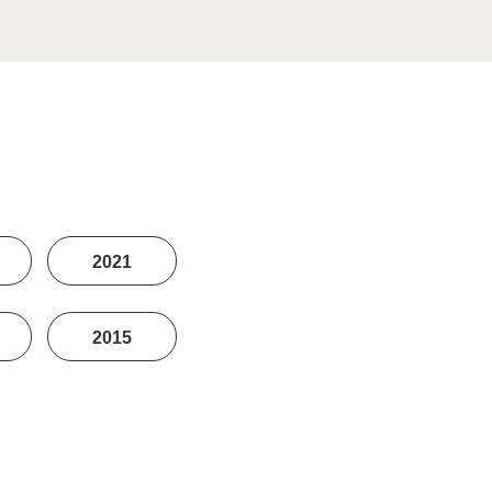
2021
2015