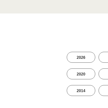
2026
2020
2014