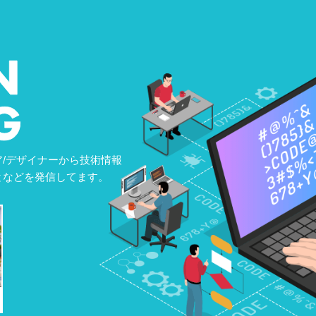
/デザイナーから技術情報
となどを発信してます。