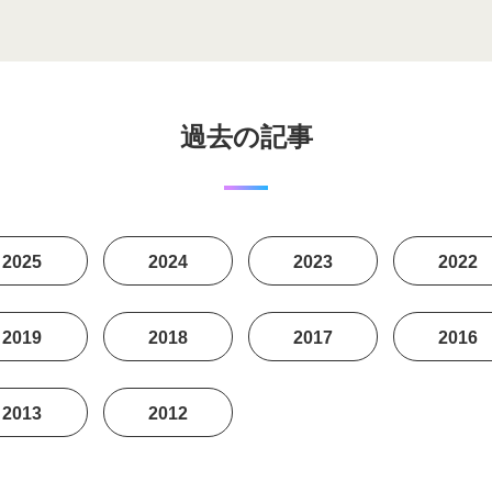
過去の記事
2025
2024
2023
2022
2019
2018
2017
2016
2013
2012