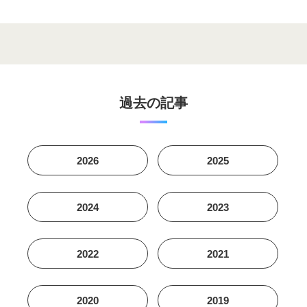
過去の記事
2026
2025
2024
2023
2022
2021
2020
2019