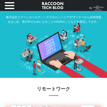
by
株式会社ラクーンホールディングスのエンジニア/デザイナーから技術情報
をはじめ、世の中のためになることや社内のことなどを発信してます。
リモートワーク