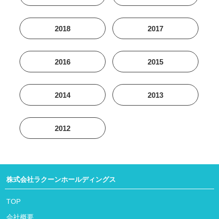
2018
2017
2016
2015
2014
2013
2012
株式会社ラクーンホールディングス
TOP
会社概要