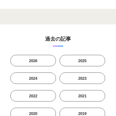
過去の記事
2026
2025
2024
2023
2022
2021
2020
2019