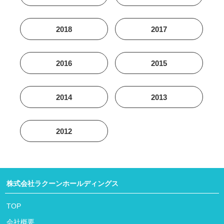
2018
2017
2016
2015
2014
2013
2012
株式会社ラクーンホールディングス
TOP
会社概要