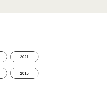
2021
2015