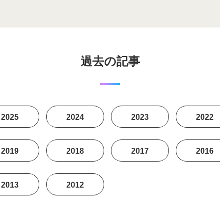
過去の記事
2025
2024
2023
2022
2019
2018
2017
2016
2013
2012