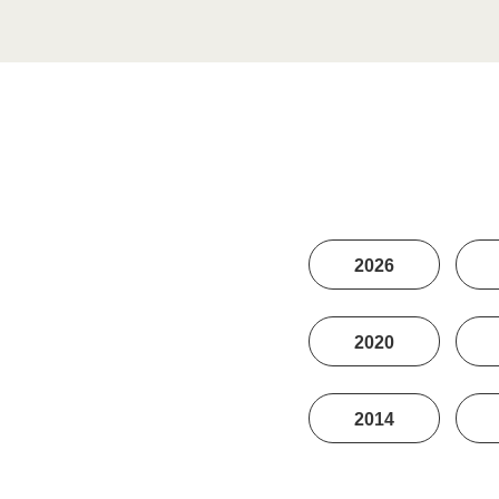
2026
2020
2014