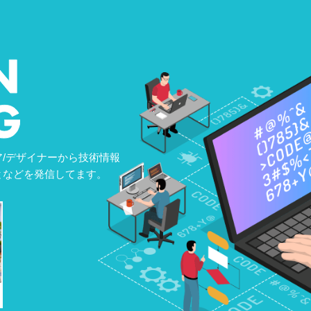
/デザイナーから技術情報
となどを発信してます。