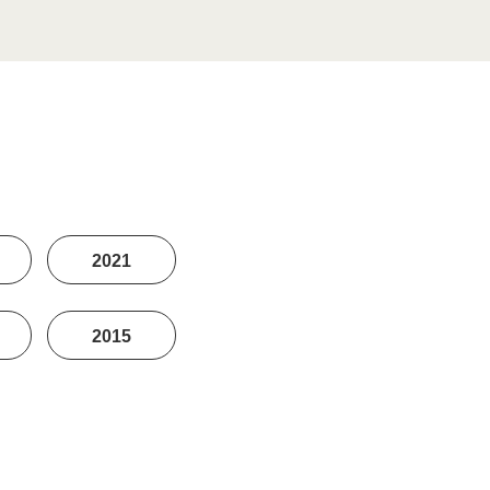
2021
2015