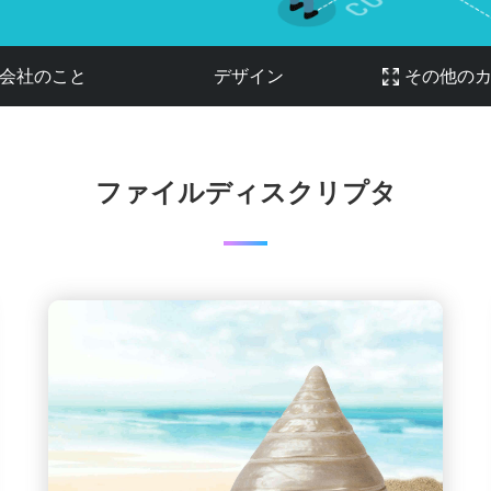
会社のこと
デザイン
その他の
ファイルディスクリプタ