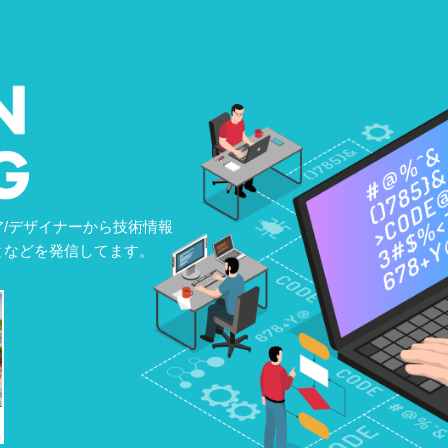
/デザイナーから技術情報
となどを発信してます。