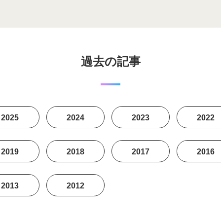
過去の記事
2025
2024
2023
2022
2019
2018
2017
2016
2013
2012